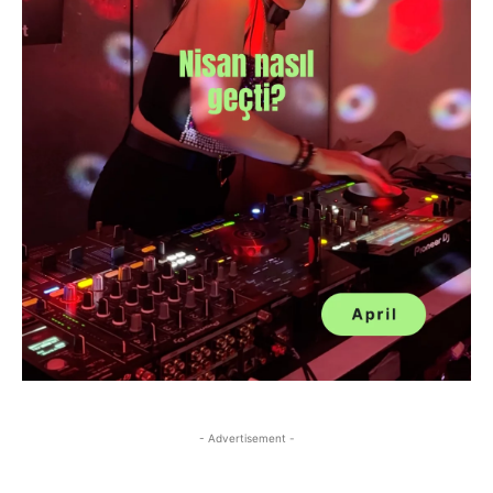
- Advertisement -