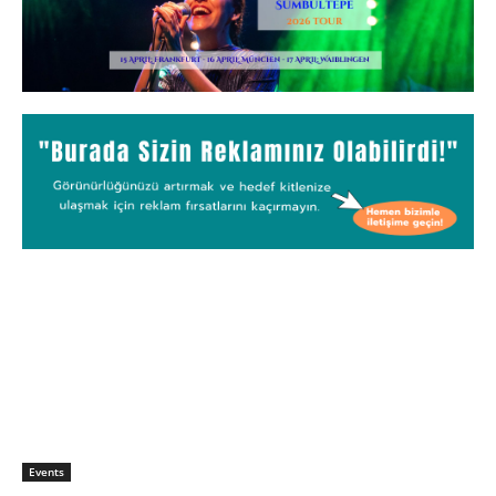
Events