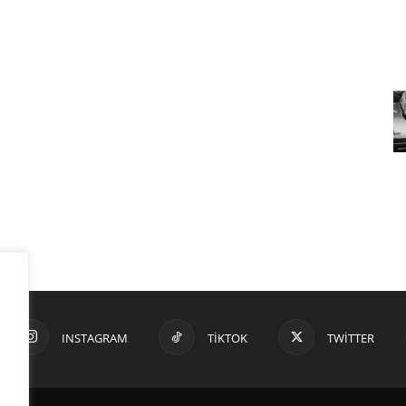
INSTAGRAM
TIKTOK
TWITTER