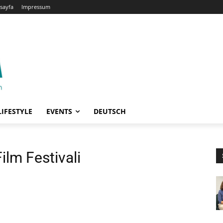
sayfa
Impressum
LIFESTYLE
EVENTS
DEUTSCH
ilm Festivali