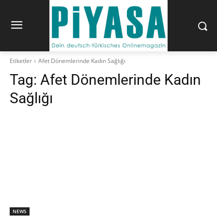
Etiketler
Afet Dönemlerinde Kadın Sağlığı
Tag:
Afet Dönemlerinde Kadın
Sağlığı
NEWS