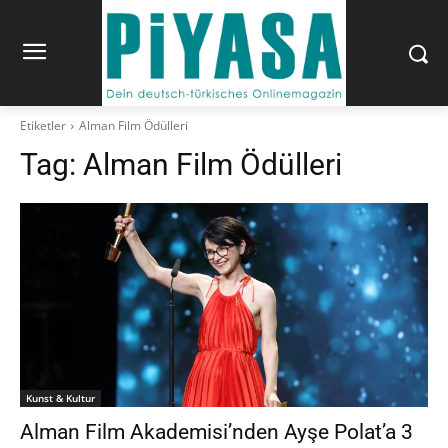
Etiketler
Alman Film Ödülleri
Tag:
Alman Film Ödülleri
Kunst & Kultur
Alman Film Akademisi’nden Ayşe Polat’a 3