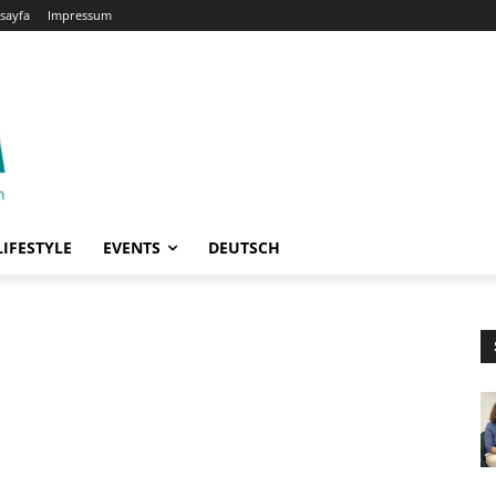
sayfa
Impressum
LIFESTYLE
EVENTS
DEUTSCH