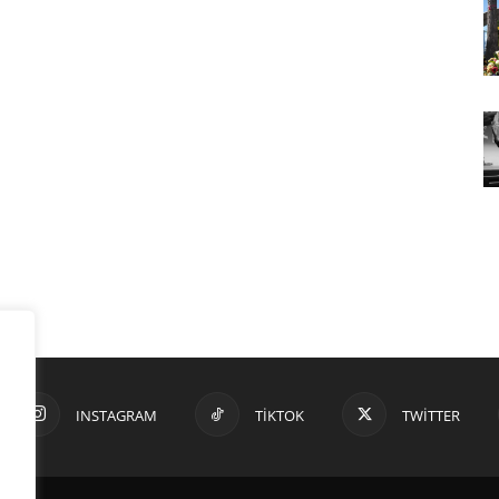
INSTAGRAM
TIKTOK
TWITTER