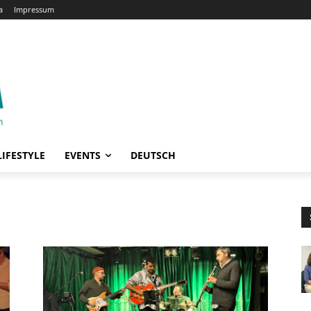
a
Impressum
LIFESTYLE
EVENTS
DEUTSCH