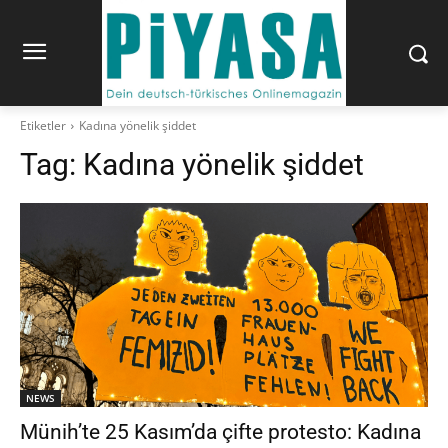
Etiketler
Kadına yönelik şiddet
Tag:
Kadına yönelik şiddet
NEWS
Münih’te 25 Kasım’da çifte protesto: Kadına