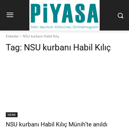
Etiketler
NSU kurbanı Habil Kılıç
Tag:
NSU kurbanı Habil Kılıç
NEWS
NSU kurbanı Habil Kılıç Münih’te anıldı