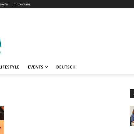
sayfa
Impressum
LIFESTYLE
EVENTS
DEUTSCH