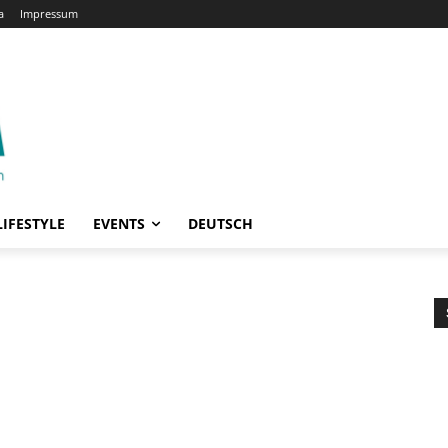
a
Impressum
LIFESTYLE
EVENTS
DEUTSCH