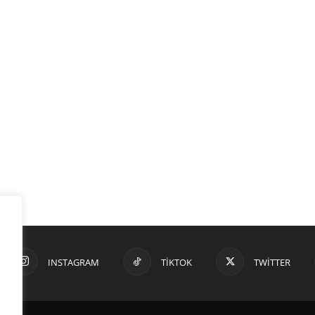
INSTAGRAM
TIKTOK
TWITTER