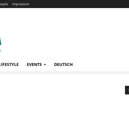
sayfa
Impressum
LIFESTYLE
EVENTS
DEUTSCH