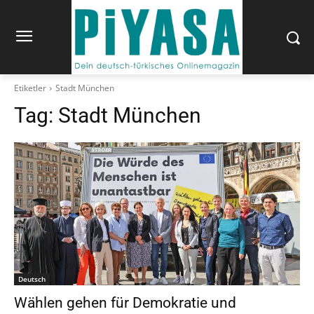
Etiketler
Stadt München
Tag:
Stadt München
Deutsch
Wählen gehen für Demokratie und