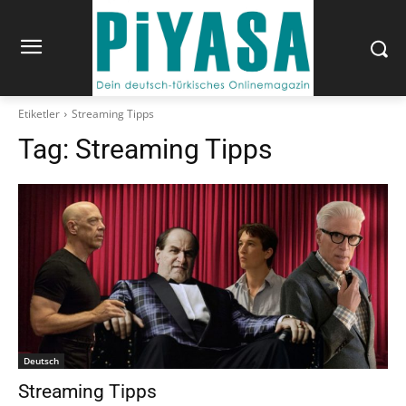
Etiketler
Streaming Tipps
Tag:
Streaming Tipps
Deutsch
Streaming Tipps