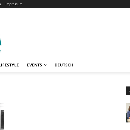
a
Impressum
LIFESTYLE
EVENTS
DEUTSCH