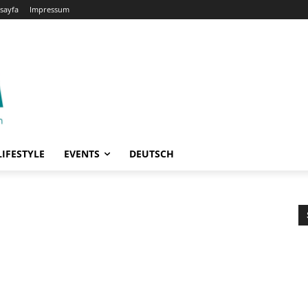
sayfa
Impressum
LIFESTYLE
EVENTS
DEUTSCH