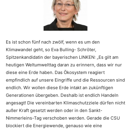
Es ist schon fünf nach zwölf, wenn es um den
Klimawandel geht, so Eva Bulling- Schröter,
Spitzenkandidatin der bayerischen LINKEN: „Es gilt am
heutigen Weltumwelttag daran zu erinnern, dass wir nur
diese eine Erde haben. Das Ökosystem reagiert
empfindlich auf unsere Eingriffe und die Ressourcen sind
endlich. Wir wollen diese Erde intakt an zukünftigen
Generationen übergeben. Deshalb ist endlich Handeln
angesagt! Die vereinbarten Klimaschutzziele dürfen nicht
außer Kraft gesetzt werden oder in den Sankt-
Nimmerleins-Tag verschoben werden. Gerade die CSU
blockiert die Energiewende, genauso wie eine