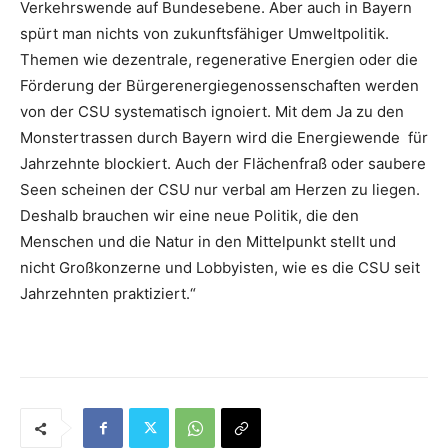
Verkehrswende auf Bundesebene. Aber auch in Bayern
spürt man nichts von zukunftsfähiger Umweltpolitik.
Themen wie dezentrale, regenerative Energien oder die
Förderung der Bürgerenergiegenossenschaften werden
von der CSU systematisch ignoiert. Mit dem Ja zu den
Monstertrassen durch Bayern wird die Energiewende für
Jahrzehnte blockiert. Auch der Flächenfraß oder saubere
Seen scheinen der CSU nur verbal am Herzen zu liegen.
Deshalb brauchen wir eine neue Politik, die den
Menschen und die Natur in den Mittelpunkt stellt und
nicht Großkonzerne und Lobbyisten, wie es die CSU seit
Jahrzehnten praktiziert.“