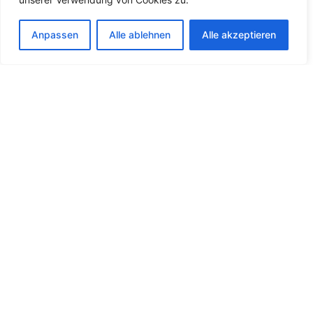
Anpassen
Alle ablehnen
Alle akzeptieren