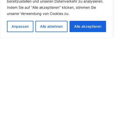
bereitzustellen und unseren Datenverkehr zu analysieren.
Indem Sie auf "Alle akzeptieren" klicken, stimmen Sie
unserer Verwendung von Cookies zu.
Anpassen
Alle ablehnen
Alle akzeptieren