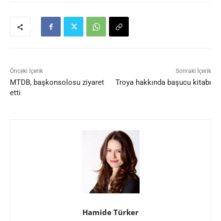
Önceki İçerik
Sonraki İçerik
MTDB, başkonsolosu ziyaret
Troya hakkında başucu kitabı
etti
Hamide Türker