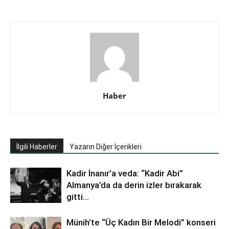
Haber
İlgili Haberler
Yazarın Diğer İçerikleri
Kadir İnanır’a veda: “Kadir Abi”
Almanya’da da derin izler bırakarak
gitti…
Münih’te “Üç Kadın Bir Melodi” konseri