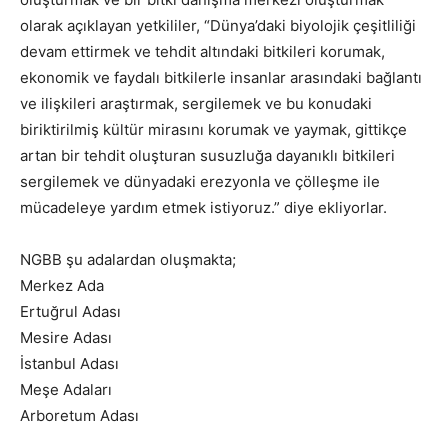
olarak açıklayan yetkililer, “Dünya’daki biyolojik çeşitliliği
devam ettirmek ve tehdit altındaki bitkileri korumak,
ekonomik ve faydalı bitkilerle insanlar arasındaki bağlantı
ve ilişkileri araştırmak, sergilemek ve bu konudaki
biriktirilmiş kültür mirasını korumak ve yaymak, gittikçe
artan bir tehdit oluşturan susuzluğa dayanıklı bitkileri
sergilemek ve dünyadaki erezyonla ve çölleşme ile
mücadeleye yardım etmek istiyoruz.” diye ekliyorlar.
NGBB şu adalardan oluşmakta;
Merkez Ada
Ertuğrul Adası
Mesire Adası
İstanbul Adası
Meşe Adaları
Arboretum Adası