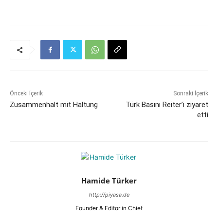
Önceki İçerik
Sonraki İçerik
Zusammenhalt mit Haltung
Türk Basını Reiter’i ziyaret
etti
Hamide Türker
http://piyasa.de
Founder & Editor in Chief