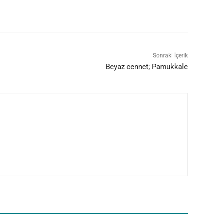
Sonraki İçerik
Beyaz cennet; Pamukkale