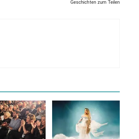
Geschichten zum Teilen