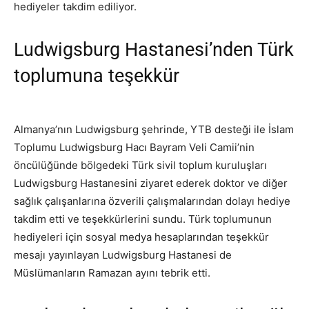
hediyeler takdim ediliyor.
Ludwigsburg Hastanesi’nden Türk
toplumuna teşekkür
Almanya’nın Ludwigsburg şehrinde, YTB desteği ile İslam
Toplumu Ludwigsburg Hacı Bayram Veli Camii’nin
öncülüğünde bölgedeki Türk sivil toplum kuruluşları
Ludwigsburg Hastanesini ziyaret ederek doktor ve diğer
sağlık çalışanlarına özverili çalışmalarından dolayı hediye
takdim etti ve teşekkürlerini sundu. Türk toplumunun
hediyeleri için sosyal medya hesaplarından teşekkür
mesajı yayınlayan Ludwigsburg Hastanesi de
Müslümanların Ramazan ayını tebrik etti.