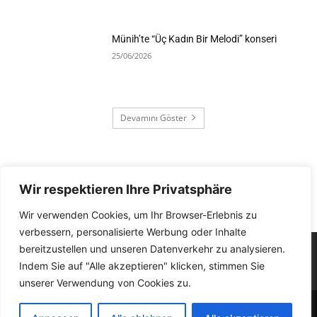
Münih’te “Üç Kadın Bir Melodi” konseri
25/06/2026
Devamını Göster
Wir respektieren Ihre Privatsphäre
Wir verwenden Cookies, um Ihr Browser-Erlebnis zu
verbessern, personalisierte Werbung oder Inhalte
bereitzustellen und unseren Datenverkehr zu analysieren.
Indem Sie auf "Alle akzeptieren" klicken, stimmen Sie
unserer Verwendung von Cookies zu.
Impressum
Kontakt
Datenschutzerklärung