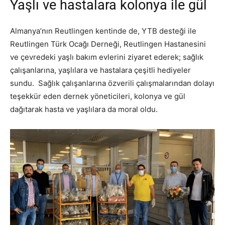
Yaşlı ve hastalara kolonya ile gül
Almanya’nın Reutlingen kentinde de, YTB desteği ile
Reutlingen Türk Ocağı Derneği, Reutlingen Hastanesini
ve çevredeki yaşlı bakım evlerini ziyaret ederek; sağlık
çalışanlarına, yaşlılara ve hastalara çeşitli hediyeler
sundu. Sağlık çalışanlarına özverili çalışmalarından dolayı
teşekkür eden dernek yöneticileri, kolonya ve gül
dağıtarak hasta ve yaşlılara da moral oldu.