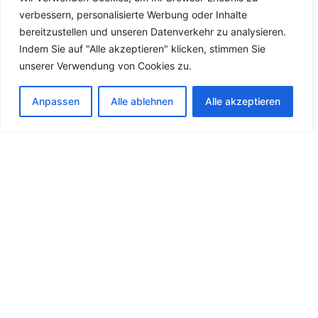
verbessern, personalisierte Werbung oder Inhalte
bereitzustellen und unseren Datenverkehr zu analysieren.
Indem Sie auf "Alle akzeptieren" klicken, stimmen Sie
unserer Verwendung von Cookies zu.
Anpassen
Alle ablehnen
Alle akzeptieren