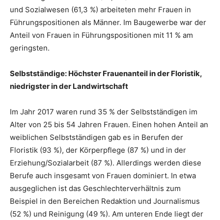
und Sozialwesen (61,3 %) arbeiteten mehr Frauen in
Führungspositionen als Männer. Im Baugewerbe war der
Anteil von Frauen in Führungspositionen mit 11 % am
geringsten.
Selbstständige: Höchster Frauenanteil in der Floristik,
niedrigster in der Landwirtschaft
Im Jahr 2017 waren rund 35 % der Selbstständigen im
Alter von 25 bis 54 Jahren Frauen. Einen hohen Anteil an
weiblichen Selbstständigen gab es in Berufen der
Floristik (93 %), der Körperpflege (87 %) und in der
Erziehung/Sozialarbeit (87 %). Allerdings werden diese
Berufe auch insgesamt von Frauen dominiert. In etwa
ausgeglichen ist das Geschlechterverhältnis zum
Beispiel in den Bereichen Redaktion und Journalismus
(52 %) und Reinigung (49 %). Am unteren Ende liegt der