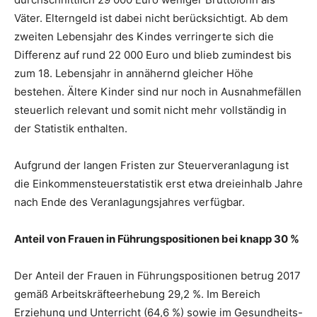
Väter. Elterngeld ist dabei nicht berücksichtigt. Ab dem
zweiten Lebensjahr des Kindes verringerte sich die
Differenz auf rund 22 000 Euro und blieb zumindest bis
zum 18. Lebensjahr in annähernd gleicher Höhe
bestehen. Ältere Kinder sind nur noch in Ausnahmefällen
steuerlich relevant und somit nicht mehr vollständig in
der Statistik enthalten.
Aufgrund der langen Fristen zur Steuerveranlagung ist
die Einkommensteuerstatistik erst etwa dreieinhalb Jahre
nach Ende des Veranlagungsjahres verfügbar.
Anteil von Frauen in Führungspositionen bei knapp 30 %
Der Anteil der Frauen in Führungspositionen betrug 2017
gemäß Arbeitskräfteerhebung 29,2 %. Im Bereich
Erziehung und Unterricht (64,6 %) sowie im Gesundheits-