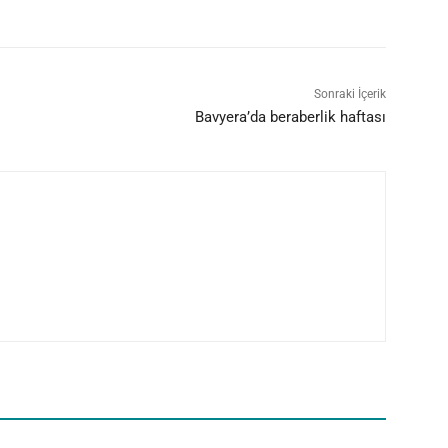
Sonraki İçerik
Bavyera’da beraberlik haftası