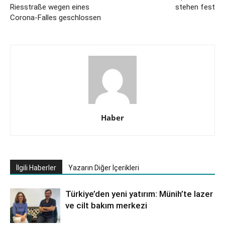
Riesstraße wegen eines
stehen fest
Corona-Falles geschlossen
Haber
İlgili Haberler
Yazarın Diğer İçerikleri
Türkiye’den yeni yatırım: Münih’te lazer
ve cilt bakım merkezi