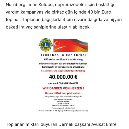
Nürnberg Lions Kulübü, depremzedeler için başlattığı
yardım kampanyasıyla birkaç gün içinde 40 bin Euro
topladı. Toplanan bağışlarla 4 bin civarında gıda ve hijyen
paketi ihtiyaç sahiplerine ulaştırılabilecek.
Toplanan miktarı duyuran Dernek başkanı Avukat Emre