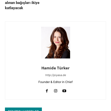
alınan bağışları ikiye
katlayacak
Hamide Türker
http://piyasa.de
Founder & Editor in Chief