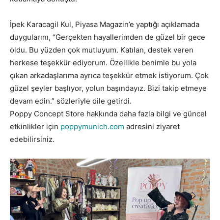
İpek Karacagil Kul, Piyasa Magazin’e yaptığı açıklamada
duygularını, “Gerçekten hayallerimden de güzel bir gece
oldu. Bu yüzden çok mutluyum. Katılan, destek veren
herkese teşekkür ediyorum. Özellikle benimle bu yola
çıkan arkadaşlarıma ayrıca teşekkür etmek istiyorum. Çok
güzel şeyler başlıyor, yolun başındayız. Bizi takip etmeye
devam edin.” sözleriyle dile getirdi.
Poppy Concept Store hakkında daha fazla bilgi ve güncel
etkinlikler için
poppymunich.com
adresini ziyaret
edebilirsiniz.