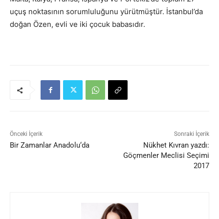
uçuş noktasının sorumluluğunu yürütmüştür. İstanbul’da
doğan Özen, evli ve iki çocuk babasıdır.
Önceki İçerik
Sonraki İçerik
Bir Zamanlar Anadolu‘da
Nükhet Kıvran yazdı:
Göçmenler Meclisi Seçimi
2017