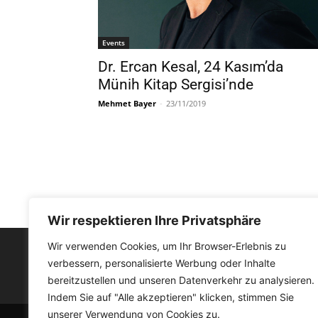
Events
Dr. Ercan Kesal, 24 Kasım’da
Münih Kitap Sergisi’nde
Mehmet Bayer
-
23/11/2019
Wir respektieren Ihre Privatsphäre
Wir verwenden Cookies, um Ihr Browser-Erlebnis zu
verbessern, personalisierte Werbung oder Inhalte
FACEBOOK
bereitzustellen und unseren Datenverkehr zu analysieren.
Indem Sie auf "Alle akzeptieren" klicken, stimmen Sie
unserer Verwendung von Cookies zu.
© Medyat!k