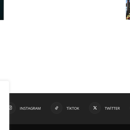
INSTAGRAM
TIKTOK
TWITTER