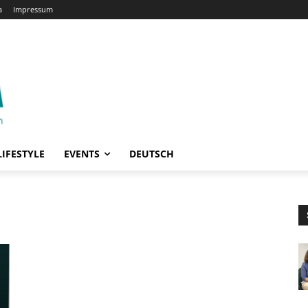
a
Impressum
LIFESTYLE
EVENTS
DEUTSCH