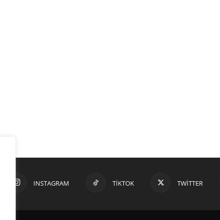
INSTAGRAM
TIKTOK
TWITTER