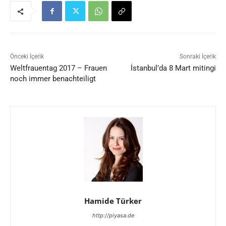
Önceki İçerik
Sonraki İçerik
Weltfrauentag 2017 – Frauen
İstanbul’da 8 Mart mitingi
noch immer benachteiligt
Hamide Türker
http://piyasa.de