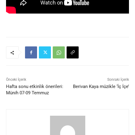
Önceki İçerik
Sonraki İçerik
Hafta sonu etkinlik önerileri:
Berivan Kaya müzikle ‘İç İçe’
Münih 07-09 Temmuz