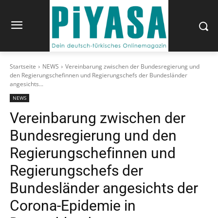
Startseite
NEWS
Vereinbarung zwischen der Bundesregierung und
den Regierungschefinnen und Regierungschefs der Bundesländer
angesichts...
NEWS
Vereinbarung zwischen der
Bundesregierung und den
Regierungschefinnen und
Regierungschefs der
Bundesländer angesichts der
Corona-Epidemie in