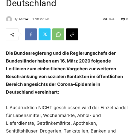
Deutschland
By
Editor
17/03/2020
874
0
Die Bundesregierung und die Regierungschefs der
Bundesländer haben am 16. März 2020 folgende
Leitlinien zum einheitlichen Vorgehen zur weiteren
Beschränkung von sozialen Kontakten im öffentlichen
Bereich angesichts der Corona-Epidemie in
Deutschland vereinbart:
I. Ausdrücklich NICHT geschlossen wird der Einzelhandel
für Lebensmittel, Wochenmärkte, Abhol- und
Lieferdienste, Getränkemärkte, Apotheken,
Sanitätshäuser, Drogerien, Tankstellen, Banken und