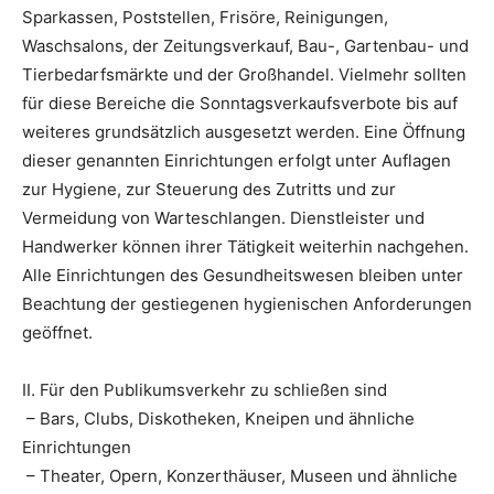
Sparkassen, Poststellen, Frisöre, Reinigungen,
Waschsalons, der Zeitungsverkauf, Bau-, Gartenbau- und
Tierbedarfsmärkte und der Großhandel. Vielmehr sollten
für diese Bereiche die Sonntagsverkaufsverbote bis auf
weiteres grundsätzlich ausgesetzt werden. Eine Öffnung
dieser genannten Einrichtungen erfolgt unter Auflagen
zur Hygiene, zur Steuerung des Zutritts und zur
Vermeidung von Warteschlangen. Dienstleister und
Handwerker können ihrer Tätigkeit weiterhin nachgehen.
Alle Einrichtungen des Gesundheitswesen bleiben unter
Beachtung der gestiegenen hygienischen Anforderungen
geöffnet.
II. Für den Publikumsverkehr zu schließen sind
– Bars, Clubs, Diskotheken, Kneipen und ähnliche
Einrichtungen
– Theater, Opern, Konzerthäuser, Museen und ähnliche