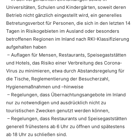
Universitäten, Schulen und Kindergärten, soweit deren
Betrieb nicht gänzlich eingestellt wird, ein generelles
Betretungsverbot für Personen, die sich in den letzten 14
Tagen in Risikogebieten im Ausland oder besonders
betroffenen Regionen im Inland nach RKI-Klassifizierung
aufgehalten haben
– Auflagen für Mensen, Restaurants, Speisegaststätten
und Hotels, das Risiko einer Verbreitung des Corona-
Virus zu minimieren, etwa durch Abstandsregelung für
die Tische, Reglementierung der Besucherzahl,
Hygienemaßnahmen und –hinweise
– Regelungen, dass Übernachtungsangebote im Inland
nur zu notwendigen und ausdrücklich nicht zu
touristischen Zwecken genutzt werden können,
– Regelungen, dass Restaurants und Speisegaststätten
generell frühestens ab 6 Uhr zu öffnen und spätestens
ab 18 Uhr zu schließen sind.