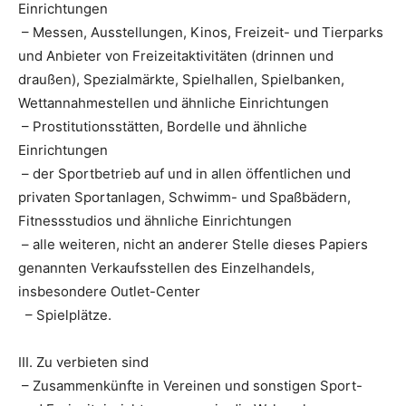
Einrichtungen
– Messen, Ausstellungen, Kinos, Freizeit- und Tierparks
und Anbieter von Freizeitaktivitäten (drinnen und
draußen), Spezialmärkte, Spielhallen, Spielbanken,
Wettannahmestellen und ähnliche Einrichtungen
– Prostitutionsstätten, Bordelle und ähnliche
Einrichtungen
– der Sportbetrieb auf und in allen öffentlichen und
privaten Sportanlagen, Schwimm- und Spaßbädern,
Fitnessstudios und ähnliche Einrichtungen
– alle weiteren, nicht an anderer Stelle dieses Papiers
genannten Verkaufsstellen des Einzelhandels,
insbesondere Outlet-Center
– Spielplätze.
III. Zu verbieten sind
– Zusammenkünfte in Vereinen und sonstigen Sport-