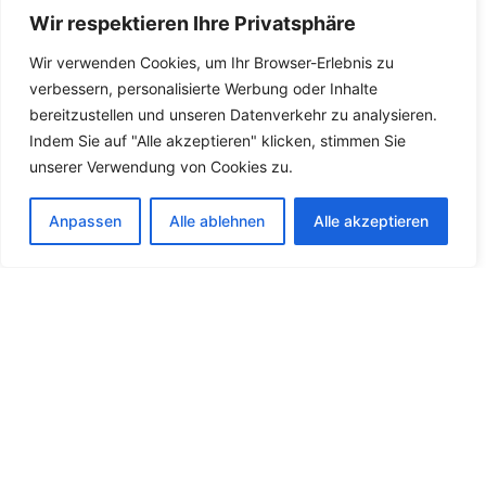
Wir respektieren Ihre Privatsphäre
Devamını Göster
Wir verwenden Cookies, um Ihr Browser-Erlebnis zu
verbessern, personalisierte Werbung oder Inhalte
bereitzustellen und unseren Datenverkehr zu analysieren.
Indem Sie auf "Alle akzeptieren" klicken, stimmen Sie
unserer Verwendung von Cookies zu.
Anpassen
Alle ablehnen
Alle akzeptieren