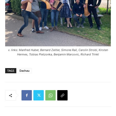
v. links: Manfred Huber, Bernard Zeitler, Simone Rail, Carolin Strobl, Kirsten
Hermes, Tobias Pietzonka, Benjamin Marcovic, Richard Trinkl
TAGS
Dachau