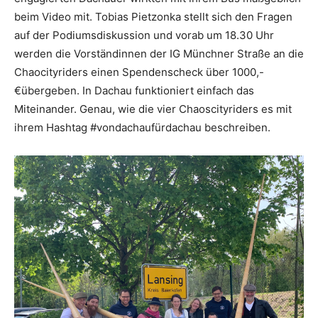
beim Video mit. Tobias Pietzonka stellt sich den Fragen
auf der Podiumsdiskussion und vorab um 18.30 Uhr
werden die Vorständinnen der IG Münchner Straße an die
Chaocityriders einen Spendenscheck über 1000,-
€übergeben. In Dachau funktioniert einfach das
Miteinander. Genau, wie die vier Chaoscityriders es mit
ihrem Hashtag #vondachaufürdachau beschreiben.