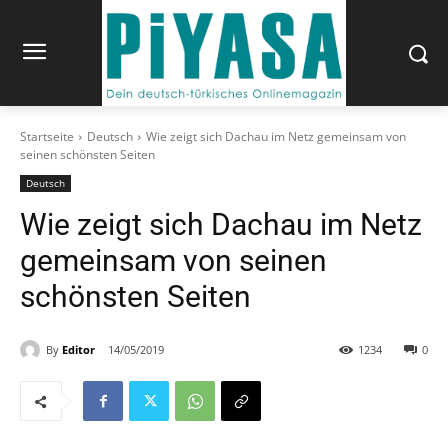
Startseite
Deutsch
Wie zeigt sich Dachau im Netz gemeinsam von
seinen schönsten Seiten
Deutsch
Wie zeigt sich Dachau im Netz
gemeinsam von seinen
schönsten Seiten
By
Editor
14/05/2019
1234
0