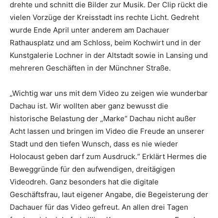
drehte und schnitt die Bilder zur Musik. Der Clip rückt die
vielen Vorzüge der Kreisstadt ins rechte Licht. Gedreht
wurde Ende April unter anderem am Dachauer
Rathausplatz und am Schloss, beim Kochwirt und in der
Kunstgalerie Lochner in der Altstadt sowie in Lansing und
mehreren Geschäften in der Münchner Straße.
„Wichtig war uns mit dem Video zu zeigen wie wunderbar
Dachau ist. Wir wollten aber ganz bewusst die
historische Belastung der „Marke“ Dachau nicht außer
Acht lassen und bringen im Video die Freude an unserer
Stadt und den tiefen Wunsch, dass es nie wieder
Holocaust geben darf zum Ausdruck.“ Erklärt Hermes die
Beweggründe für den aufwendigen, dreitägigen
Videodreh. Ganz besonders hat die digitale
Geschäftsfrau, laut eigener Angabe, die Begeisterung der
Dachauer für das Video gefreut. An allen drei Tagen