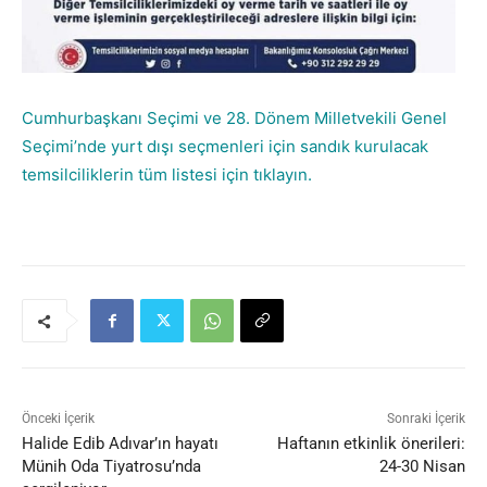
Cumhurbaşkanı Seçimi ve 28. Dönem Milletvekili Genel
Seçimi’nde yurt dışı seçmenleri için sandık kurulacak
temsilciliklerin tüm listesi için tıklayın.
Önceki İçerik
Sonraki İçerik
Halide Edib Adıvar’ın hayatı
Haftanın etkinlik önerileri:
Münih Oda Tiyatrosu’nda
24-30 Nisan