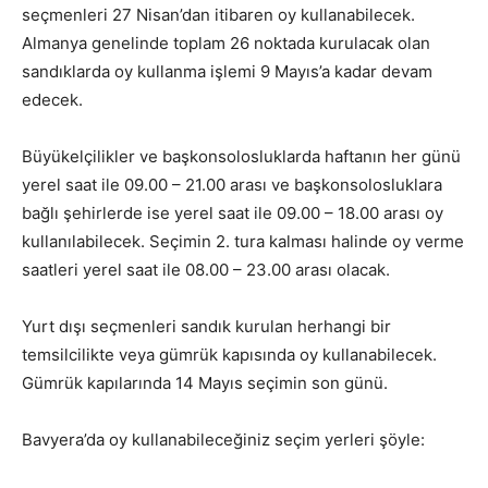
seçmenleri 27 Nisan’dan itibaren oy kullanabilecek.
Almanya genelinde toplam 26 noktada kurulacak olan
sandıklarda oy kullanma işlemi 9 Mayıs’a kadar devam
edecek.
Büyükelçilikler ve başkonsolosluklarda haftanın her günü
yerel saat ile 09.00 – 21.00 arası ve başkonsolosluklara
bağlı şehirlerde ise yerel saat ile 09.00 – 18.00 arası oy
kullanılabilecek. Seçimin 2. tura kalması halinde oy verme
saatleri yerel saat ile 08.00 – 23.00 arası olacak.
Yurt dışı seçmenleri sandık kurulan herhangi bir
temsilcilikte veya gümrük kapısında oy kullanabilecek.
Gümrük kapılarında 14 Mayıs seçimin son günü.
Bavyera’da oy kullanabileceğiniz seçim yerleri şöyle: