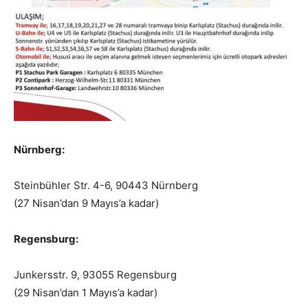
Nürnberg:
Steinbühler Str. 4-6, 90443 Nürnberg
(27 Nisan’dan 9 Mayıs’a kadar)
Regensburg:
Junkersstr. 9, 93055 Regensburg
(29 Nisan’dan 1 Mayıs’a kadar)