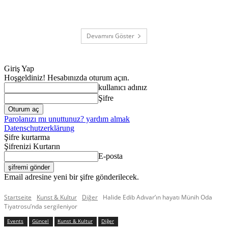
Devamını Göster