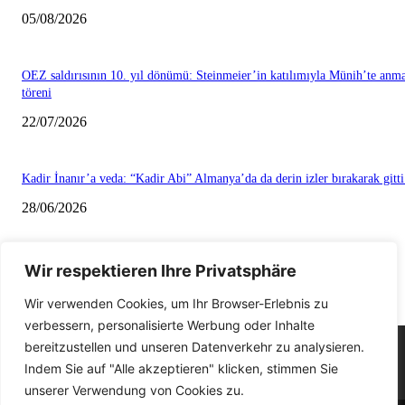
Wir respektieren Ihre Privatsphäre
Wir verwenden Cookies, um Ihr Browser-Erlebnis zu
verbessern, personalisierte Werbung oder Inhalte
bereitzustellen und unseren Datenverkehr zu analysieren.
Indem Sie auf "Alle akzeptieren" klicken, stimmen Sie
unserer Verwendung von Cookies zu.