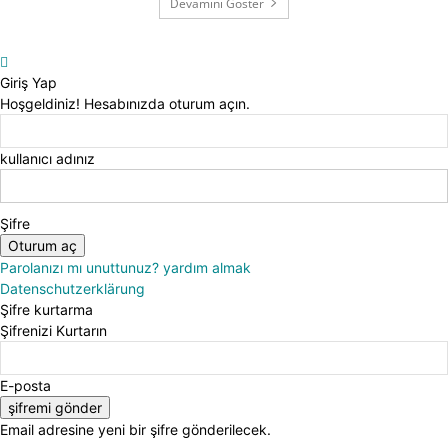
Devamını Göster