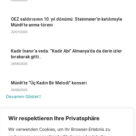
Wir respektieren Ihre Privatsphäre
Wir verwenden Cookies, um Ihr Browser-Erlebnis zu