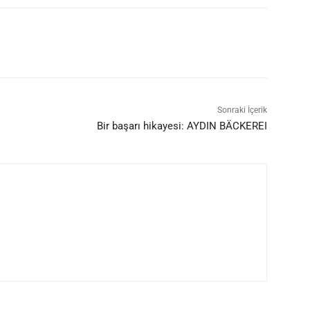
Sonraki İçerik
Bir başarı hikayesi: AYDIN BÄCKEREI