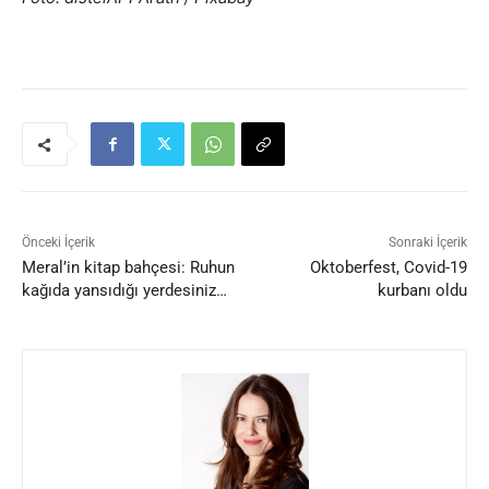
Önceki İçerik
Sonraki İçerik
Meral’in kitap bahçesi: Ruhun
Oktoberfest, Covid-19
kağıda yansıdığı yerdesiniz…
kurbanı oldu