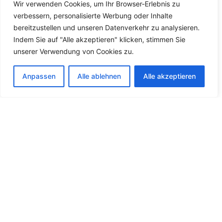
Wir verwenden Cookies, um Ihr Browser-Erlebnis zu
verbessern, personalisierte Werbung oder Inhalte
bereitzustellen und unseren Datenverkehr zu analysieren.
Indem Sie auf "Alle akzeptieren" klicken, stimmen Sie
unserer Verwendung von Cookies zu.
Anpassen
Alle ablehnen
Alle akzeptieren