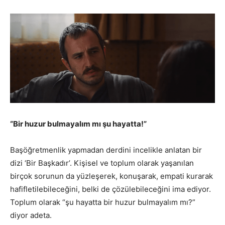
“Bir huzur bulmayalım mı şu hayatta!”
Başöğretmenlik yapmadan derdini incelikle anlatan bir
dizi ‘Bir Başkadır’. Kişisel ve toplum olarak yaşanılan
birçok sorunun da yüzleşerek, konuşarak, empati kurarak
hafifletilebileceğini, belki de çözülebileceğini ima ediyor.
Toplum olarak “şu hayatta bir huzur bulmayalım mı?”
diyor adeta.