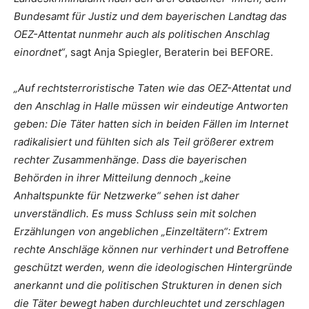
Bundesamt für Justiz und dem bayerischen Landtag das
OEZ-Attentat nunmehr auch als politischen Anschlag
einordnet“
, sagt Anja Spiegler, Beraterin bei BEFORE.
„Auf rechtsterroristische Taten wie das OEZ-Attentat und
den Anschlag in Halle müssen wir eindeutige Antworten
geben: Die Täter hatten sich in beiden Fällen im Internet
radikalisiert und fühlten sich als Teil größerer extrem
rechter Zusammenhänge. Dass die bayerischen
Behörden in ihrer Mitteilung dennoch „keine
Anhaltspunkte für Netzwerke“ sehen ist daher
unverständlich. Es muss Schluss sein mit solchen
Erzählungen von angeblichen „Einzeltätern“: Extrem
rechte Anschläge können nur verhindert und Betroffene
geschützt werden, wenn die ideologischen Hintergründe
anerkannt und die politischen Strukturen in denen sich
die Täter bewegt haben durchleuchtet und zerschlagen