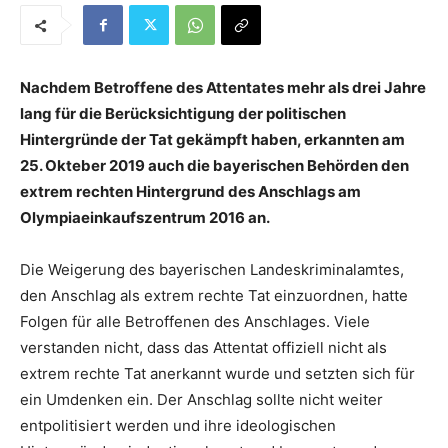
Nachdem Betroffene des Attentates mehr als drei Jahre
lang für die Berücksichtigung der politischen
Hintergründe der Tat gekämpft haben, erkannten am
25. Okteber 2019 auch die bayerischen Behörden den
extrem rechten Hintergrund des Anschlags am
Olympiaeinkaufszentrum 2016 an.
Die Weigerung des bayerischen Landeskriminalamtes,
den Anschlag als extrem rechte Tat einzuordnen, hatte
Folgen für alle Betroffenen des Anschlages. Viele
verstanden nicht, dass das Attentat offiziell nicht als
extrem rechte Tat anerkannt wurde und setzten sich für
ein Umdenken ein. Der Anschlag sollte nicht weiter
entpolitisiert werden und ihre ideologischen