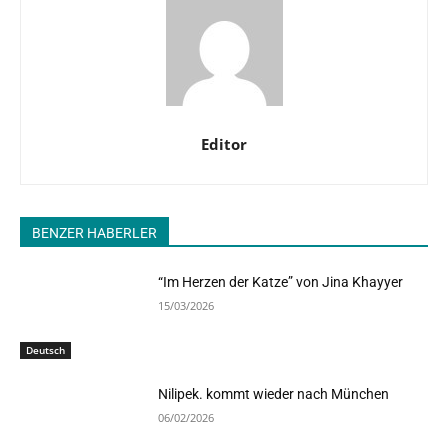
Editor
BENZER HABERLER
“Im Herzen der Katze” von Jina Khayyer
15/03/2026
Deutsch
Nilipek. kommt wieder nach München
06/02/2026