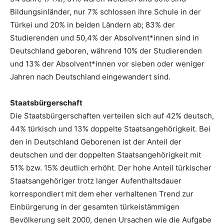
Bildungsinländer, nur 7% schlossen ihre Schule in der
Türkei und 20% in beiden Ländern ab; 83% der
Studierenden und 50,4% der Absolvent*innen sind in
Deutschland geboren, während 10% der Studierenden
und 13% der Absolvent*innen vor sieben oder weniger
Jahren nach Deutschland eingewandert sind.
Staatsbürgerschaft
Die Staatsbürgerschaften verteilen sich auf 42% deutsch,
44% türkisch und 13% doppelte Staatsangehörigkeit. Bei
den in Deutschland Geborenen ist der Anteil der
deutschen und der doppelten Staatsangehörigkeit mit
51% bzw. 15% deutlich erhöht. Der hohe Anteil türkischer
Staatsangehöriger trotz langer Aufenthaltsdauer
korrespondiert mit dem eher verhaltenen Trend zur
Einbürgerung in der gesamten türkeistämmigen
Bevölkerung seit 2000, denen Ursachen wie die Aufgabe