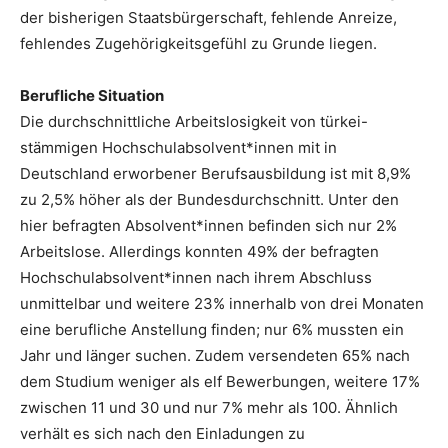
der bisherigen Staatsbürgerschaft, fehlende Anreize,
fehlendes Zugehörigkeitsgefühl zu Grunde liegen.
Berufliche Situation
Die durchschnittliche Arbeitslosigkeit von türkei-
stämmigen Hochschulabsolvent*innen mit in
Deutschland erworbener Berufsausbildung ist mit 8,9%
zu 2,5% höher als der Bundesdurchschnitt. Unter den
hier befragten Absolvent*innen befinden sich nur 2%
Arbeitslose. Allerdings konnten 49% der befragten
Hochschulabsolvent*innen nach ihrem Abschluss
unmittelbar und weitere 23% innerhalb von drei Monaten
eine berufliche Anstellung finden; nur 6% mussten ein
Jahr und länger suchen. Zudem versendeten 65% nach
dem Studium weniger als elf Bewerbungen, weitere 17%
zwischen 11 und 30 und nur 7% mehr als 100. Ähnlich
verhält es sich nach den Einladungen zu