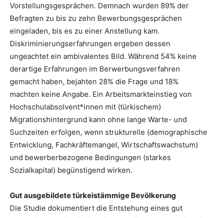
Vorstellungsgesprächen. Demnach wurden 89% der
Befragten zu bis zu zehn Bewerbungsgesprächen
eingeladen, bis es zu einer Anstellung kam.
Diskriminierungserfahrungen ergeben dessen
ungeachtet ein ambivalentes Bild. Während 54% keine
derartige Erfahrungen im Berwerbungsverfahren
gemacht haben, bejahten 28% die Frage und 18%
machten keine Angabe. Ein Arbeitsmarkteinstieg von
Hochschulabsolvent*innen mit (türkischem)
Migrationshintergrund kann ohne lange Warte- und
Suchzeiten erfolgen, wenn strukturelle (demographische
Entwicklung, Fachkräftemangel, Wirtschaftswachstum)
und bewerberbezogene Bedingungen (starkes
Sozialkapital) begünstigend wirken.
Gut ausgebildete türkeistämmige Bevölkerung
Die Studie dokumentiert die Entstehung eines gut