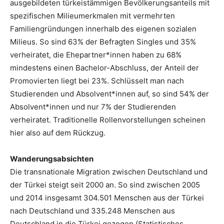
ausgebildeten türkeistämmigen Bevölkerungsanteils mit
spezifischen Milieumerkmalen mit vermehrten
Familiengründungen innerhalb des eigenen sozialen
Milieus. So sind 63% der Befragten Singles und 35%
verheiratet, die Ehepartner*innen haben zu 68%
mindestens einen Bachelor-Abschluss, der Anteil der
Promovierten liegt bei 23%. Schlüsselt man nach
Studierenden und Absolvent*innen auf, so sind 54% der
Absolvent*innen und nur 7% der Studierenden
verheiratet. Traditionelle Rollenvorstellungen scheinen
hier also auf dem Rückzug.
Wanderungsabsichten
Die transnationale Migration zwischen Deutschland und
der Türkei steigt seit 2000 an. So sind zwischen 2005
und 2014 insgesamt 304.501 Menschen aus der Türkei
nach Deutschland und 335.248 Menschen aus
Deutschland in die Türkei gezogen (Statistisches