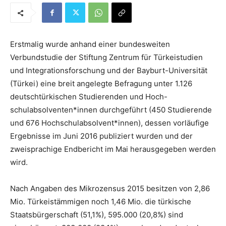
Erstmalig wurde anhand einer bundesweiten
Verbundstudie der Stiftung Zentrum für Türkeistudien
und Integrationsforschung und der Bayburt-Universität
(Türkei) eine breit angelegte Befragung unter 1.126
deutschtürkischen Studierenden und Hoch-
schulabsolventen*innen durchgeführt (450 Studierende
und 676 Hochschulabsolvent*innen), dessen vorläufige
Ergebnisse im Juni 2016 publiziert wurden und der
zweisprachige Endbericht im Mai herausgegeben werden
wird.
Nach Angaben des Mikrozensus 2015 besitzen von 2,86
Mio. Türkeistämmigen noch 1,46 Mio. die türkische
Staatsbürgerschaft (51,1%), 595.000 (20,8%) sind