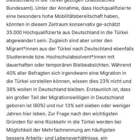
Bundesamt). Unter der Annahme, dass Hochqualifizierte
eine besonders hohe Mobilitätsbereitschaft haben,
könnten in diesem Zeitraum konservativ ge-schätzt
35.000 Hochqualifizierte aus Deutschland in die Türkei
abgewandert sein. Zugleich sind aber unter den
Migrant*innen aus der Türkei nach Deutschland ebenfalls
Studierende bzw. Hochschulabsolvent*innen mit
dauerhaften oder temporären Bleibeabsichten. Während
40% aller Befragten sich irgendwann eine Migration in
die Türkei vorstellen können, wissen dies 23% nicht und
38% wollen in Deutschland bleiben. Erstaunlich ist, dass
ein großer Teil der Migrationswilligen in Deutschland
geboren ist (60%) und nur 13% seit sieben oder weniger
Jahren hier leben. Zur Frage nach den wichtigsten
Gründen für eine Rückkehr in die Türkei werden bei
Möglichkeit der Mehrfachnennung am häufigsten
bessere Arbeits- und Lebensverhältnisse, ein