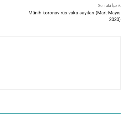
Sonraki İçerik
Münih koronavirüs vaka sayıları (Mart-Mayıs
2020)