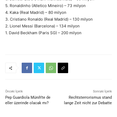
5. Ronaldinho (Atletico Mineiro) – 73 milyon
4. Kaka (Real Madrid) – 80 milyon
3. Cristiano Ronaldo (Real Madrid) – 130 milyon
2. Lionel Messi (Barcelona) – 134 milyon
1. David Beckham (Paris SG) – 200 milyon
Önceki İçerik
Sonraki İçerik
Pep Guardiola Münih’te de
Rechtsterrorismus stand
eller üzerinde olacak mı?
lange Zeit nicht zur Debatte