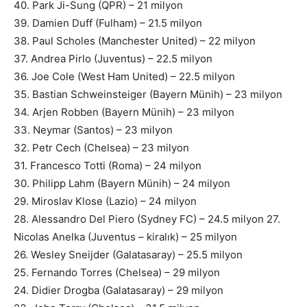
40. Park Ji-Sung (QPR) – 21 milyon
39. Damien Duff (Fulham) – 21.5 milyon
38. Paul Scholes (Manchester United) – 22 milyon
37. Andrea Pirlo (Juventus) – 22.5 milyon
36. Joe Cole (West Ham United) – 22.5 milyon
35. Bastian Schweinsteiger (Bayern Münih) – 23 milyon
34. Arjen Robben (Bayern Münih) – 23 milyon
33. Neymar (Santos) – 23 milyon
32. Petr Cech (Chelsea) – 23 milyon
31. Francesco Totti (Roma) – 24 milyon
30. Philipp Lahm (Bayern Münih) – 24 milyon
29. Miroslav Klose (Lazio) – 24 milyon
28. Alessandro Del Piero (Sydney FC) – 24.5 milyon 27.
Nicolas Anelka (Juventus – kiralık) – 25 milyon
26. Wesley Sneijder (Galatasaray) – 25.5 milyon
25. Fernando Torres (Chelsea) – 29 milyon
24. Didier Drogba (Galatasaray) – 29 milyon