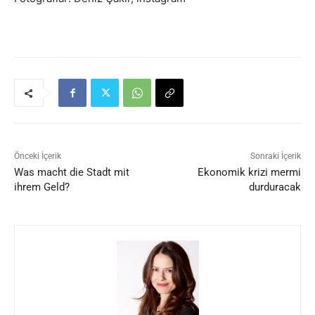
Önceki İçerik
Sonraki İçerik
Was macht die Stadt mit
Ekonomik krizi mermi
ihrem Geld?
durduracak