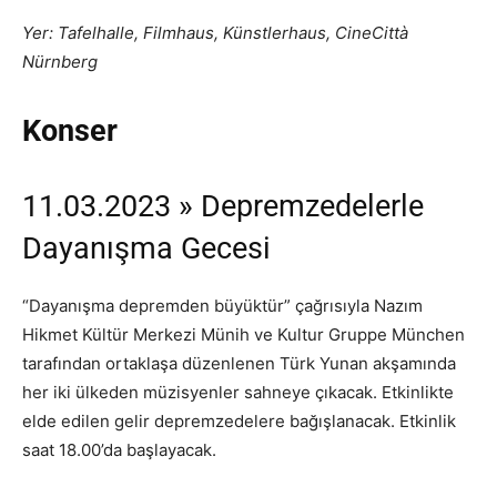
Yer: Tafelhalle, Filmhaus, Künstlerhaus, CineCittà
Nürnberg
Konser
11.03.2023 » Depremzedelerle
Dayanışma Gecesi
“Dayanışma depremden büyüktür” çağrısıyla Nazım
Hikmet Kültür Merkezi Münih ve Kultur Gruppe München
tarafından ortaklaşa düzenlenen Türk Yunan akşamında
her iki ülkeden müzisyenler sahneye çıkacak. Etkinlikte
elde edilen gelir depremzedelere bağışlanacak. Etkinlik
saat 18.00’da başlayacak.