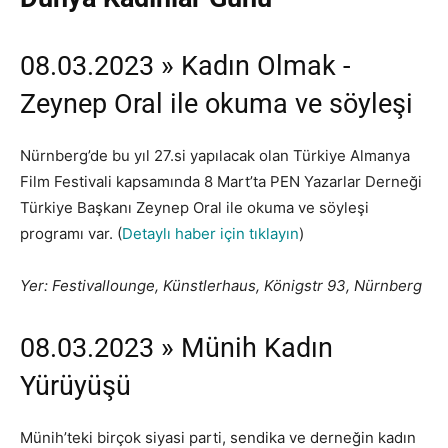
08.03.2023 » Kadın Olmak -
Zeynep Oral ile okuma ve söyleşi
Nürnberg’de bu yıl 27.si yapılacak olan Türkiye Almanya
Film Festivali kapsamında 8 Mart’ta PEN Yazarlar Derneği
Türkiye Başkanı Zeynep Oral ile okuma ve söyleşi
programı var. (
Detaylı haber için tıklayın
)
Yer: Festivallounge, Künstlerhaus, Königstr 93, Nürnberg
08.03.2023 » Münih Kadın
Yürüyüşü
Münih’teki birçok siyasi parti, sendika ve derneğin kadın