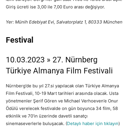
Giriş ücreti ise 3,00 ile 7,00 Euro arası değişiyor.
Yer: Münih Edebiyat Evi, Salvatorplatz 1, 80333 München
Festival
10.03.2023 » 27. Nürnberg
Türkiye Almanya Film Festivali
Nürnberg’de bu yıl 27.si yapılacak olan Türkiye Almanya
Film Festivali, 10-19 Mart tarihleri arasında olacak. Usta
yönetmenler Şerif Gören ve Michael Verhoeven’e Onur
Ödülü verelecek festivalde on gün boyunca 34 film, 58
etkinlik ve 70’in üzerinde davetli sanatçı
sinemaseverlerle buluşacak. (
Detaylı haber için tıklayın
)