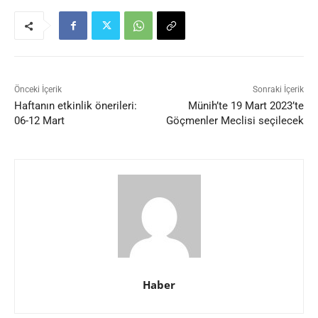
Önceki İçerik
Sonraki İçerik
Haftanın etkinlik önerileri:
Münih’te 19 Mart 2023’te
06-12 Mart
Göçmenler Meclisi seçilecek
Haber