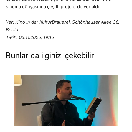
sinema dünyasında çeşitli projelerde yer aldı.
Yer: Kino in der KulturBrauerei, Schönhauser Allee 36,
Berlin
Tarih: 03.11.2025, 19:15
Bunlar da ilginizi çekebilir: