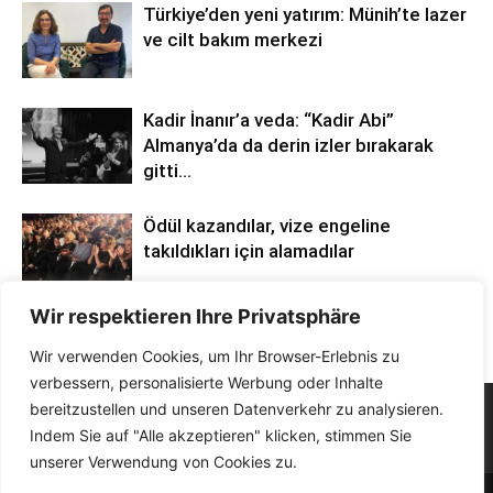
Türkiye’den yeni yatırım: Münih’te lazer
ve cilt bakım merkezi
Kadir İnanır’a veda: “Kadir Abi”
Almanya’da da derin izler bırakarak
gitti…
Ödül kazandılar, vize engeline
takıldıkları için alamadılar
Wir respektieren Ihre Privatsphäre
Wir verwenden Cookies, um Ihr Browser-Erlebnis zu
verbessern, personalisierte Werbung oder Inhalte
bereitzustellen und unseren Datenverkehr zu analysieren.
Indem Sie auf "Alle akzeptieren" klicken, stimmen Sie
unserer Verwendung von Cookies zu.