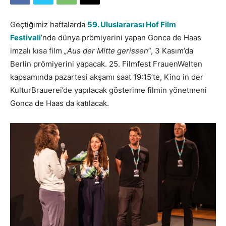
Geçtiğimiz haftalarda
59. Uluslararası Hof Film
Festivali
’nde dünya prömiyerini yapan Gonca de Haas
imzalı kısa film
„Aus der Mitte gerissen“
, 3 Kasım’da
Berlin prömiyerini yapacak. 25. Filmfest FrauenWelten
kapsamında pazartesi akşamı saat 19:15’te, Kino in der
KulturBrauerei’de yapılacak gösterime filmin yönetmeni
Gonca de Haas da katılacak.